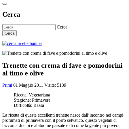
Cerca
Cerca
Cerca
Trenette con crema di fave e pomodorini
al timo e olive
Primi
01 Maggio 2011
Visite: 5139
Ricetta:
Vegetariana
Stagione:
Primavera
Difficoltà:
Bassa
La ricetta di queste eccellenti trenette nasce dall’incontro nei campi
profumati di primavera con il porro selvatico, questo vegetali ci
racconta di cibi e abitudine passate e di come la gente più povera,