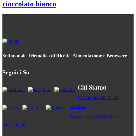
cioccolato bianco
Settimanale Telematico di Ricette, Alimentazione e Benessere
Seguici Su
Chi Siamo
La Pagina dello Chef
Contatti
Privacy e Cookies Policy
Note Legali