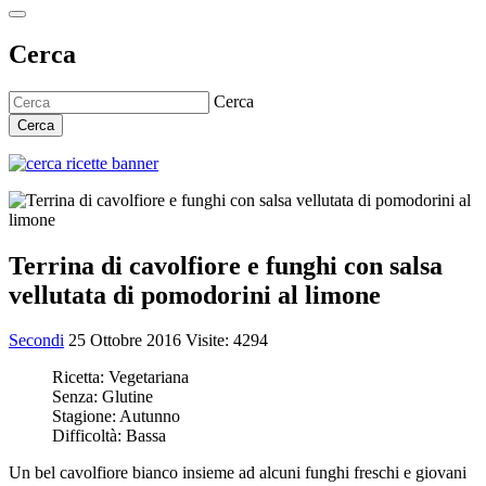
Cerca
Cerca
Cerca
Terrina di cavolfiore e funghi con salsa
vellutata di pomodorini al limone
Secondi
25 Ottobre 2016
Visite: 4294
Ricetta:
Vegetariana
Senza:
Glutine
Stagione:
Autunno
Difficoltà:
Bassa
Un bel cavolfiore bianco insieme ad alcuni funghi freschi e giovani