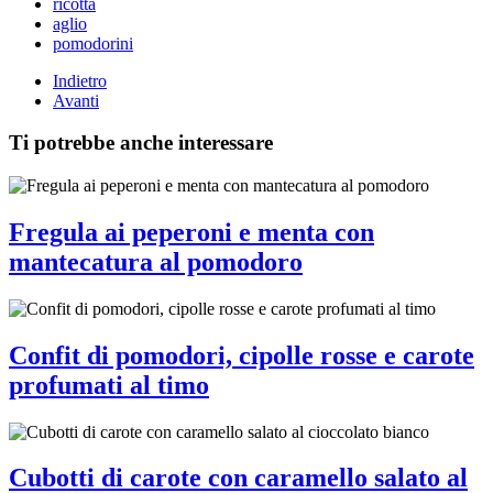
ricotta
aglio
pomodorini
Indietro
Avanti
Ti potrebbe anche interessare
Fregula ai peperoni e menta con
mantecatura al pomodoro
Confit di pomodori, cipolle rosse e carote
profumati al timo
Cubotti di carote con caramello salato al