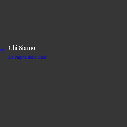
Chi Siamo
La Pagina dello Chef