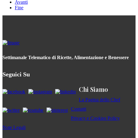
Avanti
Fine
Settimanale Telematico di Ricette, Alimentazione e Benessere
Seguici Su
Chi Siamo
La Pagina dello Chef
Contatti
Privacy e Cookies Policy
Note Legali