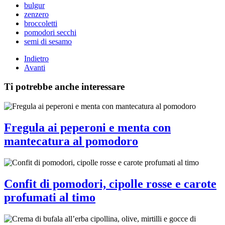
bulgur
zenzero
broccoletti
pomodori secchi
semi di sesamo
Indietro
Avanti
Ti potrebbe anche interessare
Fregula ai peperoni e menta con
mantecatura al pomodoro
Confit di pomodori, cipolle rosse e carote
profumati al timo