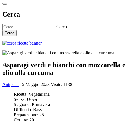
Cerca
Cerca
Cerca
Asparagi verdi e bianchi con mozzarella e
olio alla curcuma
Antipasti
15 Maggio 2023
Visite: 1138
Ricetta:
Vegetariana
Senza:
Uova
Stagione:
Primavera
Difficoltà:
Bassa
Preparazione:
25
Cottura:
20