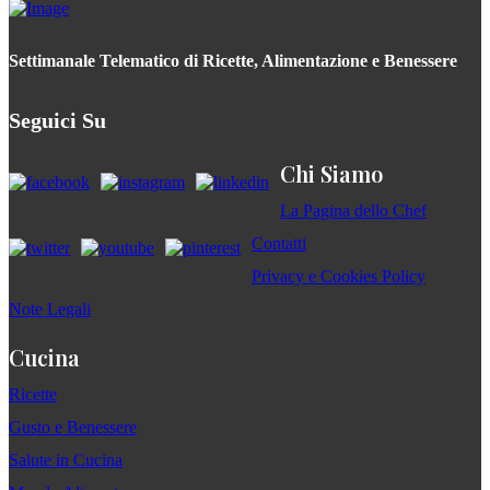
Settimanale Telematico di Ricette, Alimentazione e Benessere
Seguici Su
Chi Siamo
La Pagina dello Chef
Contatti
Privacy e Cookies Policy
Note Legali
Cucina
Ricette
Gusto e Benessere
Salute in Cucina