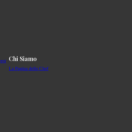
Chi Siamo
La Pagina dello Chef