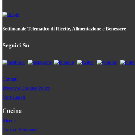
Settimanale Telematico di Ricette, Alimentazione e Benessere
Seguici Su
Contatti
Privacy e Cookies Policy
Note Legali
Cucina
Ricette
Gusto e Benessere