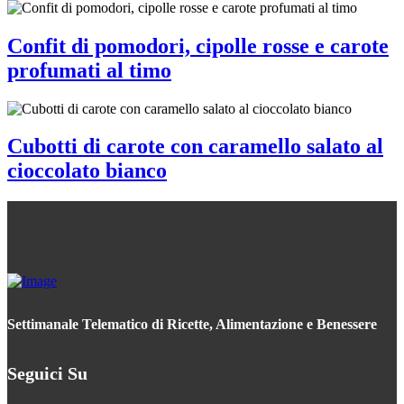
Confit di pomodori, cipolle rosse e carote
profumati al timo
Cubotti di carote con caramello salato al
cioccolato bianco
Settimanale Telematico di Ricette, Alimentazione e Benessere
Seguici Su