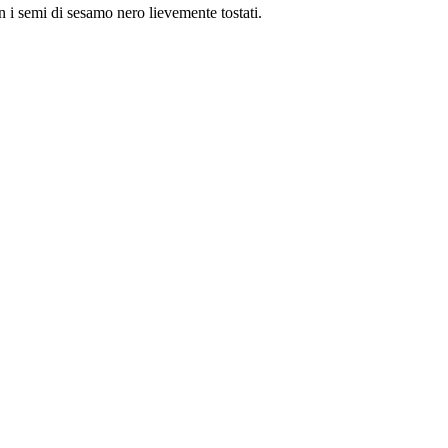
con i semi di sesamo nero lievemente tostati.