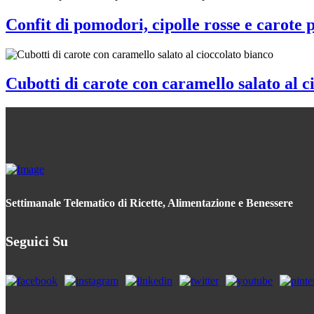
Confit di pomodori, cipolle rosse e carote 
Cubotti di carote con caramello salato al c
Settimanale Telematico di Ricette, Alimentazione e Benessere
Seguici Su