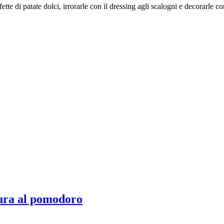
 fette di patate dolci, irrorarle con il dressing agli scalogni e decorarle 
ura al pomodoro