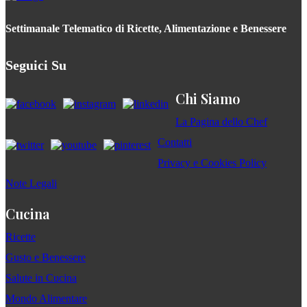
Settimanale Telematico di Ricette, Alimentazione e Benessere
Seguici Su
Chi Siamo
La Pagina dello Chef
Contatti
Privacy e Cookies Policy
Note Legali
Cucina
Ricette
Gusto e Benessere
Salute in Cucina
Mondo Alimentare