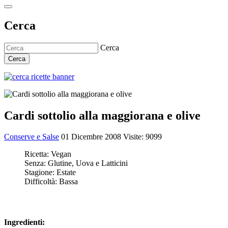
Cerca
Cerca
Cerca
Cardi sottolio alla maggiorana e olive
Conserve e Salse
01 Dicembre 2008
Visite: 9099
Ricetta:
Vegan
Senza:
Glutine, Uova e Latticini
Stagione:
Estate
Difficoltà:
Bassa
Ingredienti: