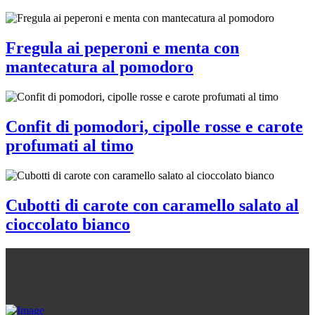
Fregula ai peperoni e menta con
mantecatura al pomodoro
Confit di pomodori, cipolle rosse e carote
profumati al timo
Cubotti di carote con caramello salato al
cioccolato bianco