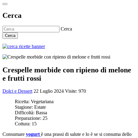
Cerca
Cerca
Cerca
Crespelle morbide con ripieno di melone
e frutti rossi
Dolci e Dessert
22 Luglio 2024
Visite: 970
Ricetta:
Vegetariana
Stagione:
Estate
Difficoltà:
Bassa
Preparazione:
25
Cottura:
15
Consumare
yogurt
è una prassi di salute e lo è se si consuma dello