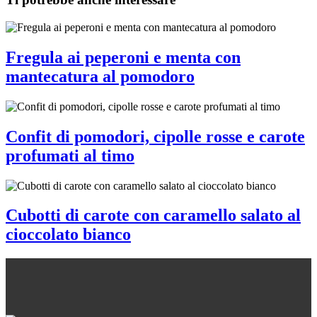
Fregula ai peperoni e menta con
mantecatura al pomodoro
Confit di pomodori, cipolle rosse e carote
profumati al timo
Cubotti di carote con caramello salato al
cioccolato bianco