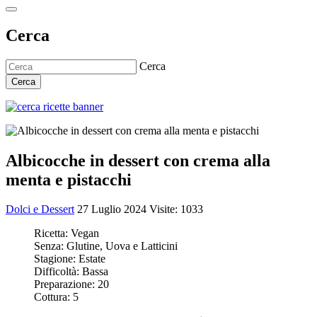
Cerca
Cerca
Cerca
Albicocche in dessert con crema alla
menta e pistacchi
Dolci e Dessert
27 Luglio 2024
Visite: 1033
Ricetta:
Vegan
Senza:
Glutine, Uova e Latticini
Stagione:
Estate
Difficoltà:
Bassa
Preparazione:
20
Cottura:
5