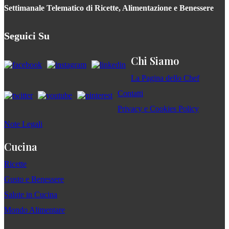
Settimanale Telematico di Ricette, Alimentazione e Benessere
Seguici Su
Chi Siamo
La Pagina dello Chef
Contatti
Privacy e Cookies Policy
Note Legali
Cucina
Ricette
Gusto e Benessere
Salute in Cucina
Mondo Alimentare