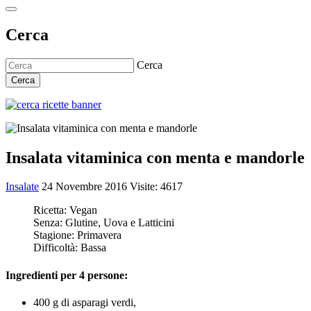
Cerca
Cerca
Cerca
Insalata vitaminica con menta e mandorle
Insalate
24 Novembre 2016
Visite: 4617
Ricetta:
Vegan
Senza:
Glutine, Uova e Latticini
Stagione:
Primavera
Difficoltà:
Bassa
Ingredienti per 4 persone:
400 g di asparagi verdi,