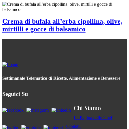
Crema di bufala all’erba cipollina, olive,
mirtilli e gocce di balsamico
Settimanale Telematico di Ricette, Alimentazione e Benessere
Seguici Su
Chi Siamo
La Pagina dello Chef
Contatti