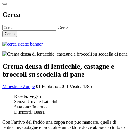
Cerca
Cerca
Cerca
Crema densa di lenticchie, castagne e
broccoli su scodella di pane
Minestre e Zuppe
01 Febbraio 2011
Visite: 4785
Ricetta:
Vegan
Senza:
Uova e Latticini
Stagione:
Inverno
Difficoltà:
Bassa
Con l’arrivo del freddo una zuppa non può mancare, quella di
lenticchie, castagne e broccoli è un caldo e dolce abbraccio tutto da