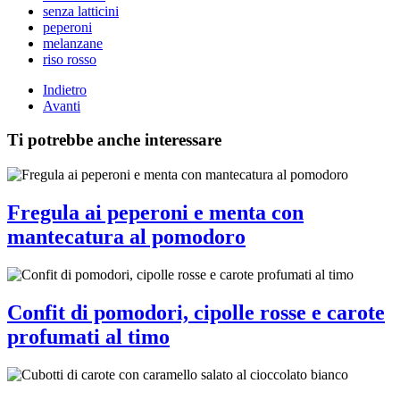
senza latticini
peperoni
melanzane
riso rosso
Indietro
Avanti
Ti potrebbe anche interessare
Fregula ai peperoni e menta con
mantecatura al pomodoro
Confit di pomodori, cipolle rosse e carote
profumati al timo