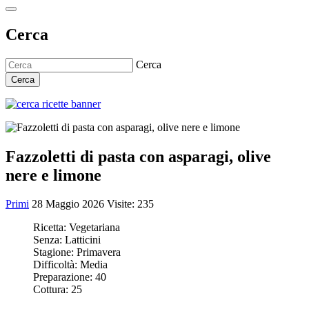
Cerca
Cerca
Cerca
Fazzoletti di pasta con asparagi, olive
nere e limone
Primi
28 Maggio 2026
Visite: 235
Ricetta:
Vegetariana
Senza:
Latticini
Stagione:
Primavera
Difficoltà:
Media
Preparazione:
40
Cottura:
25