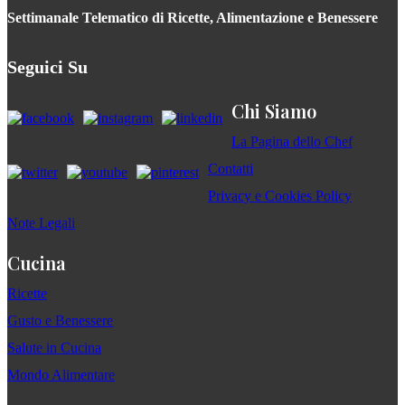
Settimanale Telematico di Ricette, Alimentazione e Benessere
Seguici Su
Chi Siamo
La Pagina dello Chef
Contatti
Privacy e Cookies Policy
Note Legali
Cucina
Ricette
Gusto e Benessere
Salute in Cucina
Mondo Alimentare