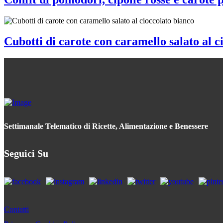
Cubotti di carote con caramello salato al c
Settimanale Telematico di Ricette, Alimentazione e Benessere
Seguici Su
Contatti