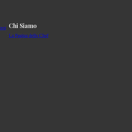
Chi Siamo
La Pagina dello Chef