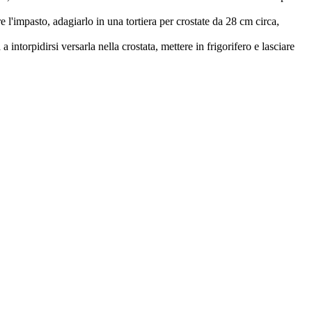
 l'impasto, adagiarlo in una tortiera per crostate da 28 cm circa,
 intorpidirsi versarla nella crostata, mettere in frigorifero e lasciare