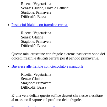
Ricetta:
Vegetariana
Senza:
Glutine, Uova e Latticini
Stagione:
Primavera
Difficoltà:
Bassa
Pasticcini friabili con fragole e crema
Ricetta:
Vegetariana
Senza:
Glutine
Stagione:
Primavera
Difficoltà:
Bassa
Queste mini crostatine con fragole e crema pasticcera sono dei
dolcetti freschi e delicati perfetti per il periodo primaverile.
Bavarese alle fragole con cioccolato e mandorle
Ricetta:
Vegetariana
Senza:
Glutine
Stagione:
Primavera
Difficoltà:
Bassa
E' una vera delizia questo soffice dessert che riesce a esaltare
al massimo il sapore e il profumo delle fragole.