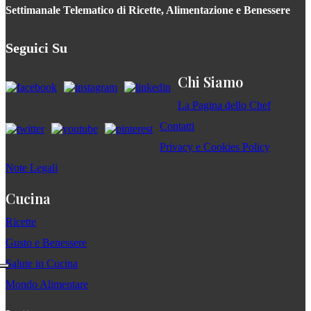
Settimanale Telematico di Ricette, Alimentazione e Benessere
Seguici Su
Chi Siamo
La Pagina dello Chef
Contatti
Privacy e Cookies Policy
Note Legali
Cucina
Ricette
Gusto e Benessere
Salute in Cucina
Mondo Alimentare