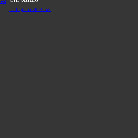
La Pagina dello Chef