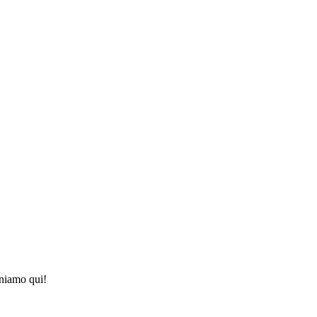
oniamo qui!