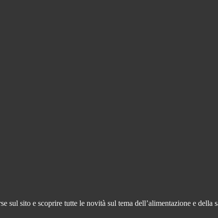
 sul sito e scoprire tutte le novità sul tema dell’alimentazione e della s