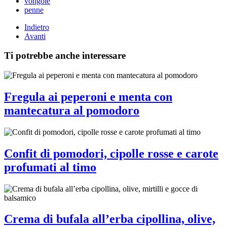
vongole
penne
Indietro
Avanti
Ti potrebbe anche interessare
Fregula ai peperoni e menta con
mantecatura al pomodoro
Confit di pomodori, cipolle rosse e carote
profumati al timo
Crema di bufala all’erba cipollina, olive,