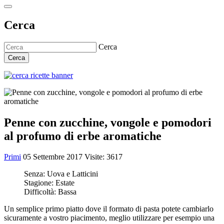
Cerca
Cerca
Cerca
Penne con zucchine, vongole e pomodori
al profumo di erbe aromatiche
Primi
05 Settembre 2017
Visite: 3617
Senza:
Uova e Latticini
Stagione:
Estate
Difficoltà:
Bassa
Un semplice primo piatto dove il formato di pasta potete cambiarlo
sicuramente a vostro piacimento, meglio utilizzare per esempio una