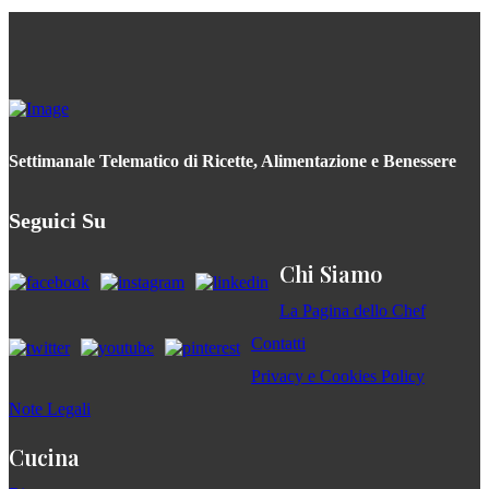
Settimanale Telematico di Ricette, Alimentazione e Benessere
Seguici Su
Chi Siamo
La Pagina dello Chef
Contatti
Privacy e Cookies Policy
Note Legali
Cucina