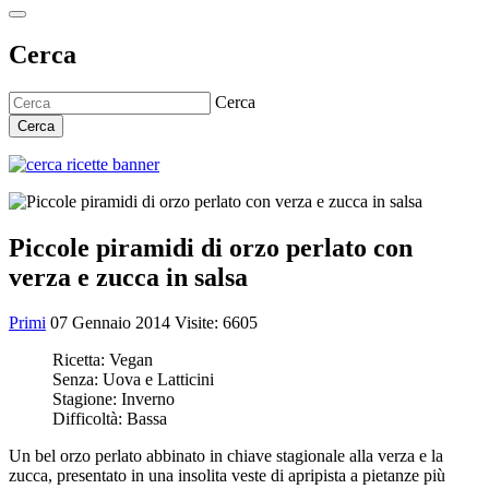
Cerca
Cerca
Cerca
Piccole piramidi di orzo perlato con
verza e zucca in salsa
Primi
07 Gennaio 2014
Visite: 6605
Ricetta:
Vegan
Senza:
Uova e Latticini
Stagione:
Inverno
Difficoltà:
Bassa
Un bel orzo perlato abbinato in chiave stagionale alla verza e la
zucca, presentato in una insolita veste di apripista a pietanze più