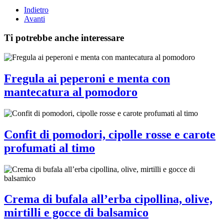
Indietro
Avanti
Ti potrebbe anche interessare
Fregula ai peperoni e menta con
mantecatura al pomodoro
Confit di pomodori, cipolle rosse e carote
profumati al timo
Crema di bufala all’erba cipollina, olive,
mirtilli e gocce di balsamico