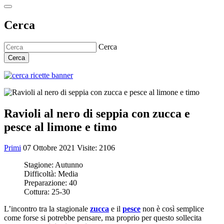
Cerca
Cerca
Cerca
Ravioli al nero di seppia con zucca e
pesce al limone e timo
Primi
07 Ottobre 2021
Visite: 2106
Stagione:
Autunno
Difficoltà:
Media
Preparazione:
40
Cottura:
25-30
L’incontro tra la stagionale
zucca
e il
pesce
non è così semplice
come forse si potrebbe pensare, ma proprio per questo sollecita