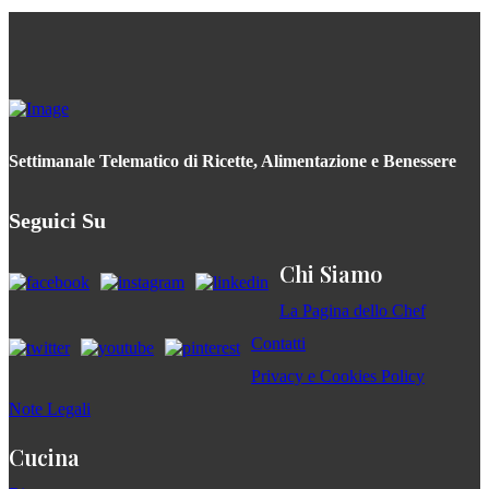
Settimanale Telematico di Ricette, Alimentazione e Benessere
Seguici Su
Chi Siamo
La Pagina dello Chef
Contatti
Privacy e Cookies Policy
Note Legali
Cucina