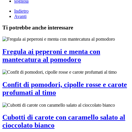
sogliola
Indietro
Avanti
Ti potrebbe anche interessare
Fregula ai peperoni e menta con
mantecatura al pomodoro
Confit di pomodori, cipolle rosse e carote
profumati al timo
Cubotti di carote con caramello salato al
cioccolato bianco