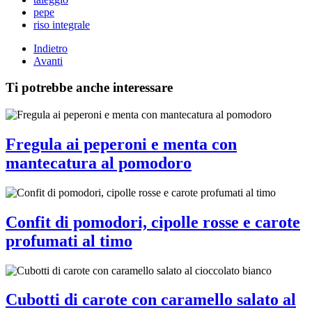
pepe
riso integrale
Indietro
Avanti
Ti potrebbe anche interessare
Fregula ai peperoni e menta con
mantecatura al pomodoro
Confit di pomodori, cipolle rosse e carote
profumati al timo
Cubotti di carote con caramello salato al