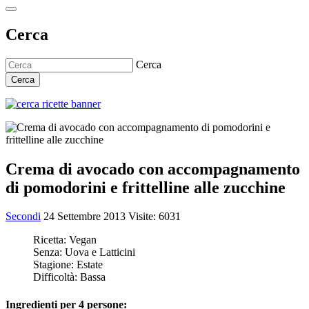
Cerca
Cerca
Cerca
Crema di avocado con accompagnamento
di pomodorini e frittelline alle zucchine
Secondi
24 Settembre 2013
Visite: 6031
Ricetta:
Vegan
Senza:
Uova e Latticini
Stagione:
Estate
Difficoltà:
Bassa
Ingredienti per 4 persone: