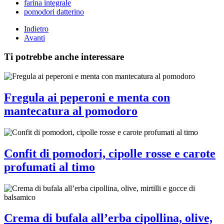
farina integrale
pomodori datterino
Indietro
Avanti
Ti potrebbe anche interessare
Fregula ai peperoni e menta con
mantecatura al pomodoro
Confit di pomodori, cipolle rosse e carote
profumati al timo
Crema di bufala all’erba cipollina, olive,