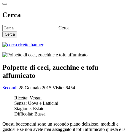
Cerca
Cerca
Cerca
Polpette di ceci, zucchine e tofu
affumicato
Secondi
28 Gennaio 2015
Visite: 8454
Ricetta:
Vegan
Senza:
Uova e Latticini
Stagione:
Estate
Difficoltà:
Bassa
Questi bocconcini sono un secondo piatto delizioso, morbidi e
gustosi e se non avete mai assaggiato il tofu affumicato questa è la