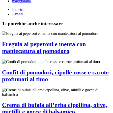
maggiorana
Indietro
Avanti
Ti potrebbe anche interessare
Fregula ai peperoni e menta con
mantecatura al pomodoro
Confit di pomodori, cipolle rosse e carote
profumati al timo
Crema di bufala all’erba cipollina, olive,
mirtilli e gocce di balsamico