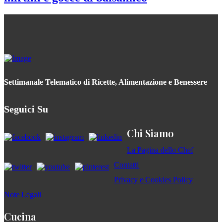
Settimanale Telematico di Ricette, Alimentazione e Benessere
Seguici Su
Chi Siamo
La Pagina dello Chef
Contatti
Privacy e Cookies Policy
Note Legali
Cucina