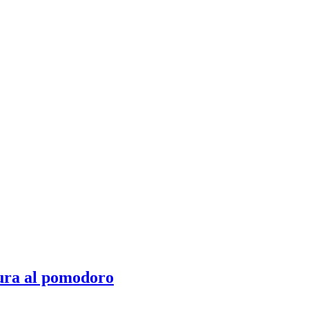
ura al pomodoro