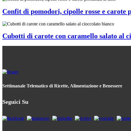
Confit di pomodori, cipolle rosse e carote 
Cubotti di carote con caramello salato al c
Settimanale Telematico di Ricette, Alimentazione e Benessere
Seguici Su