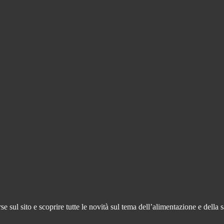
 sul sito e scoprire tutte le novità sul tema dell’alimentazione e della s