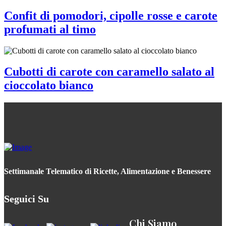
Confit di pomodori, cipolle rosse e carote
profumati al timo
Cubotti di carote con caramello salato al
cioccolato bianco
Settimanale Telematico di Ricette, Alimentazione e Benessere
Seguici Su
Chi Siamo