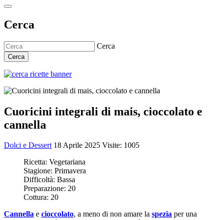
Cerca
Cerca
Cerca
Cuoricini integrali di mais, cioccolato e
cannella
Dolci e Dessert
18 Aprile 2025
Visite: 1005
Ricetta:
Vegetariana
Stagione:
Primavera
Difficoltà:
Bassa
Preparazione:
20
Cottura:
20
Cannella
e
cioccolato
, a meno di non amare la
spezia
per una