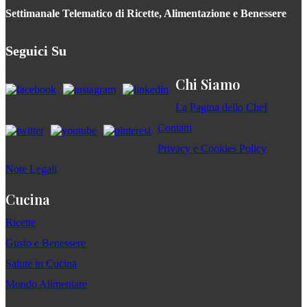
Settimanale Telematico di Ricette, Alimentazione e Benessere
Seguici Su
Chi Siamo
La Pagina dello Chef
Contatti
Privacy e Cookies Policy
Note Legali
Cucina
Ricette
Gusto e Benessere
Salute in Cucina
Mondo Alimentare