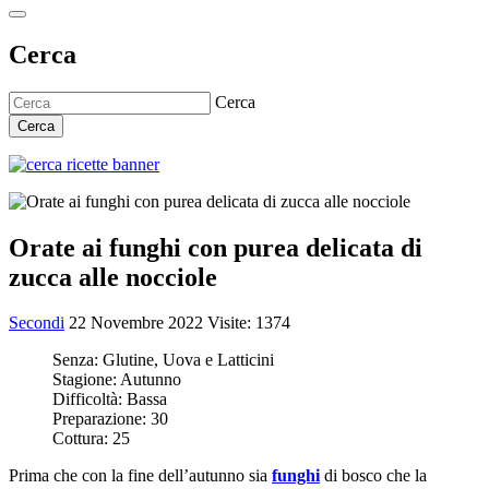
Cerca
Cerca
Cerca
Orate ai funghi con purea delicata di
zucca alle nocciole
Secondi
22 Novembre 2022
Visite: 1374
Senza:
Glutine, Uova e Latticini
Stagione:
Autunno
Difficoltà:
Bassa
Preparazione:
30
Cottura:
25
Prima che con la fine dell’autunno sia
funghi
di bosco che la