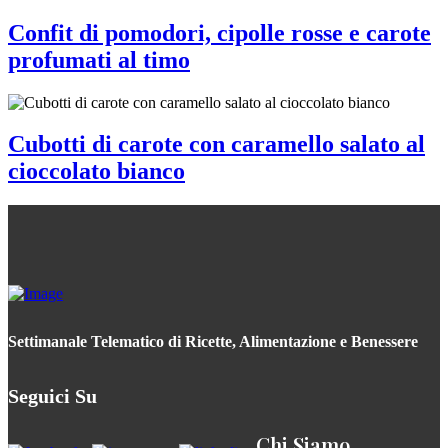
Confit di pomodori, cipolle rosse e carote
profumati al timo
Cubotti di carote con caramello salato al
cioccolato bianco
Settimanale Telematico di Ricette, Alimentazione e Benessere
Seguici Su
Chi Siamo