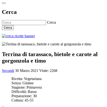
Cerca
Cerca
Cerca
Terrina di tarassaco, bietole e carote al
gorgonzola e timo
Secondi
30 Marzo 2021
Visite: 2268
Ricetta:
Vegetariana
Senza:
Glutine
Stagione:
Primavera
Difficoltà:
Bassa
Preparazione:
30
Cottura:
45-55