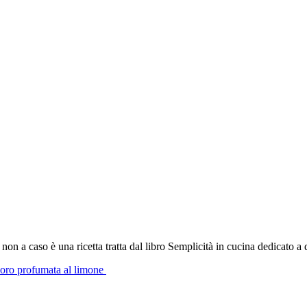
non a caso è una ricetta tratta dal libro Semplicità in cucina dedicato a
odoro profumata al limone