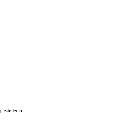
 questo tema.