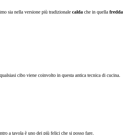
imo sia nella versione più tradizionale
calda
che in quella
fredda
qualsiasi cibo viene coinvolto in questa antica tecnica di cucina.
ntro a tavola è uno dei più felici che si posso fare.