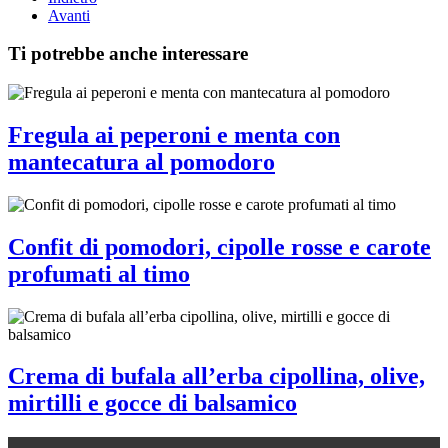
Avanti
Ti potrebbe anche interessare
Fregula ai peperoni e menta con
mantecatura al pomodoro
Confit di pomodori, cipolle rosse e carote
profumati al timo
Crema di bufala all’erba cipollina, olive,
mirtilli e gocce di balsamico