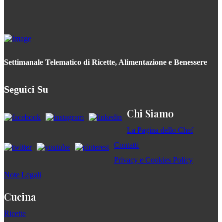
Settimanale Telematico di Ricette, Alimentazione e Benessere
Seguici Su
Chi Siamo
La Pagina dello Chef
Contatti
Privacy e Cookies Policy
Note Legali
Cucina
Ricette