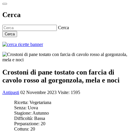
Cerca
Cerca
Cerca
Crostoni di pane tostato con farcia di
cavolo rosso al gorgonzola, mela e noci
Antipasti
02 Novembre 2023
Visite: 1595
Ricetta:
Vegetariana
Senza:
Uova
Stagione:
Autunno
Difficoltà:
Bassa
Preparazione:
20
Cottura:
20