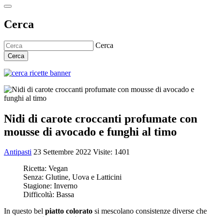
Cerca
Cerca
Cerca
Nidi di carote croccanti profumate con
mousse di avocado e funghi al timo
Antipasti
23 Settembre 2022
Visite: 1401
Ricetta:
Vegan
Senza:
Glutine, Uova e Latticini
Stagione:
Inverno
Difficoltà:
Bassa
In questo bel
piatto colorato
si mescolano consistenze diverse che