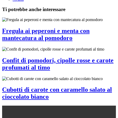
Ti potrebbe anche interessare
Fregula ai peperoni e menta con
mantecatura al pomodoro
Confit di pomodori, cipolle rosse e carote
profumati al timo
Cubotti di carote con caramello salato al
cioccolato bianco