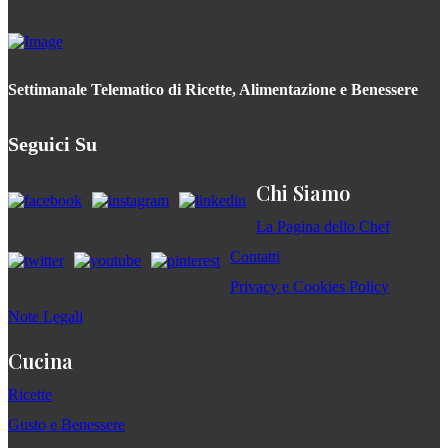
Settimanale Telematico di Ricette, Alimentazione e Benessere
Seguici Su
Chi Siamo
La Pagina dello Chef
Contatti
Privacy e Cookies Policy
Note Legali
Cucina
Ricette
Gusto e Benessere