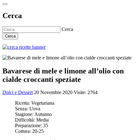
Cerca
Cerca
Cerca
Bavarese di mele e limone all’olio con
cialde croccanti speziate
Dolci e Dessert
20 Novembre 2020
Visite: 2764
Ricetta:
Vegetariana
Senza:
Uova
Stagione:
Autunno
Difficoltà:
Media
Preparazione:
35
Cottura:
20-25