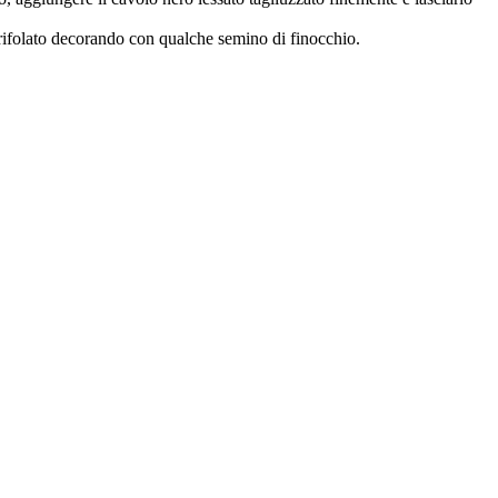
 trifolato decorando con qualche semino di finocchio.