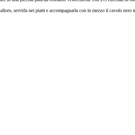
i alloro, servirla nei piatti e accompagnarla con in mezzo il cavolo nero