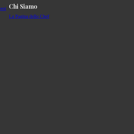
Chi Siamo
La Pagina dello Chef