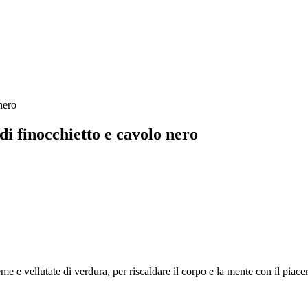
di finocchietto e cavolo nero
 e vellutate di verdura, per riscaldare il corpo e la mente con il piace