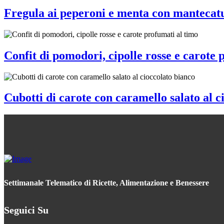
Fregula ai peperoni e menta con mantecat
Confit di pomodori, cipolle rosse e carote 
Cubotti di carote con caramello salato al c
Settimanale Telematico di Ricette, Alimentazione e Benessere
Seguici Su