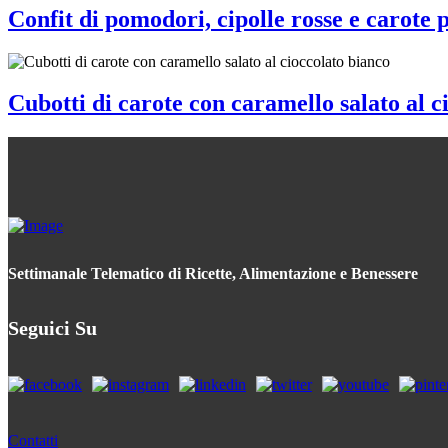
Confit di pomodori, cipolle rosse e carote 
Cubotti di carote con caramello salato al c
Settimanale Telematico di Ricette, Alimentazione e Benessere
Seguici Su
Contatti