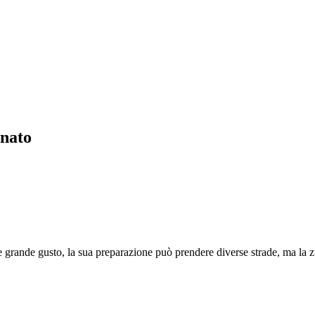
inato
 grande gusto, la sua preparazione può prendere diverse strade, ma la 