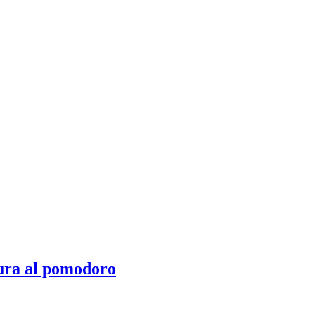
ura al pomodoro