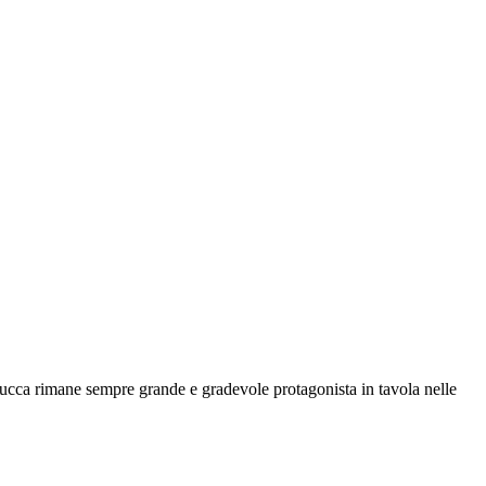
zucca rimane sempre grande e gradevole protagonista in tavola nelle