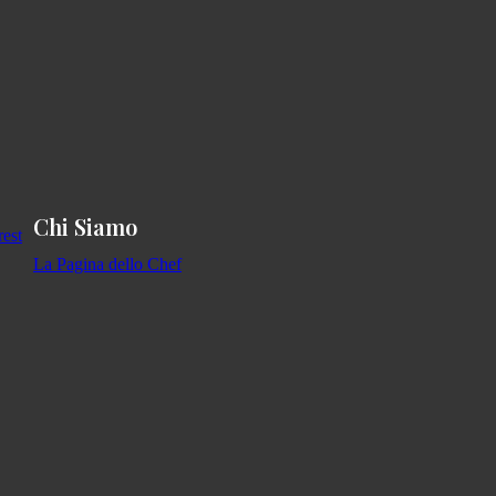
Chi Siamo
La Pagina dello Chef