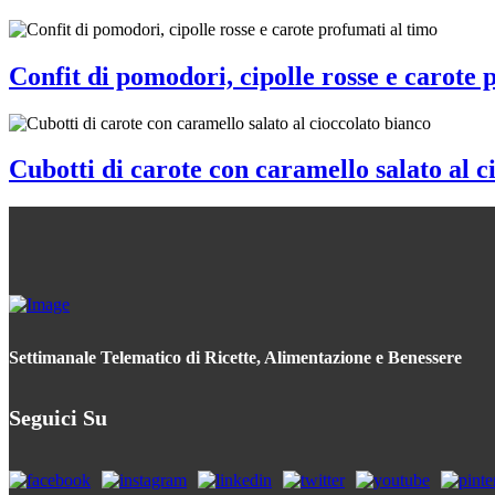
Confit di pomodori, cipolle rosse e carote 
Cubotti di carote con caramello salato al c
Settimanale Telematico di Ricette, Alimentazione e Benessere
Seguici Su