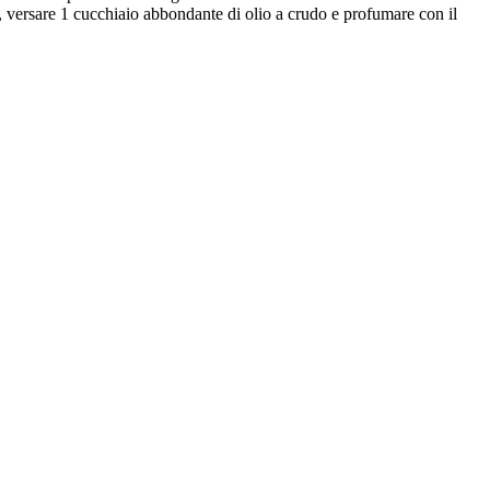
, versare 1 cucchiaio abbondante di olio a crudo e profumare con il