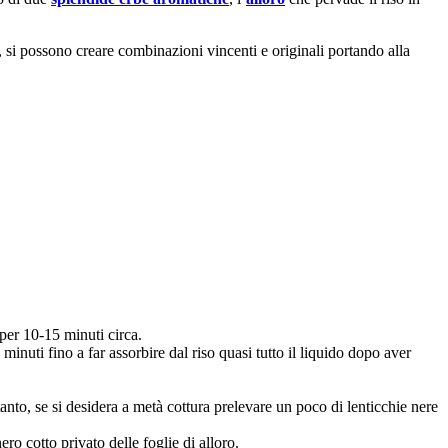
, si possono creare combinazioni vincenti e originali portando alla
 per 10-15 minuti circa.
minuti fino a far assorbire dal riso quasi tutto il liquido dopo aver
anto, se si desidera a metà cottura prelevare un poco di lenticchie nere
ero cotto privato delle foglie di alloro.