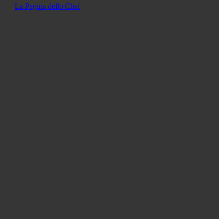
La Pagina dello Chef