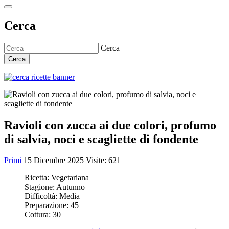
Cerca
Cerca
Cerca
Ravioli con zucca ai due colori, profumo
di salvia, noci e scagliette di fondente
Primi
15 Dicembre 2025
Visite: 621
Ricetta:
Vegetariana
Stagione:
Autunno
Difficoltà:
Media
Preparazione:
45
Cottura:
30