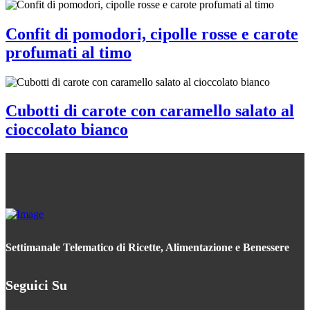
Confit di pomodori, cipolle rosse e carote
profumati al timo
Cubotti di carote con caramello salato al
cioccolato bianco
Settimanale Telematico di Ricette, Alimentazione e Benessere
Seguici Su