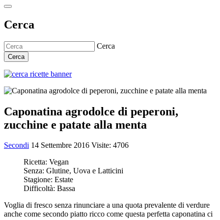
Cerca
Cerca
Cerca
Caponatina agrodolce di peperoni,
zucchine e patate alla menta
Secondi
14 Settembre 2016
Visite: 4706
Ricetta:
Vegan
Senza:
Glutine, Uova e Latticini
Stagione:
Estate
Difficoltà:
Bassa
Voglia di fresco senza rinunciare a una quota prevalente di verdure
anche come secondo piatto ricco come questa perfetta caponatina ci