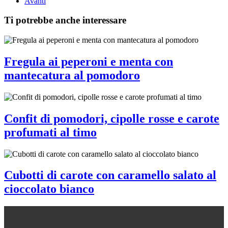
Avanti
Ti potrebbe anche interessare
Fregula ai peperoni e menta con
mantecatura al pomodoro
Confit di pomodori, cipolle rosse e carote
profumati al timo
Cubotti di carote con caramello salato al
cioccolato bianco