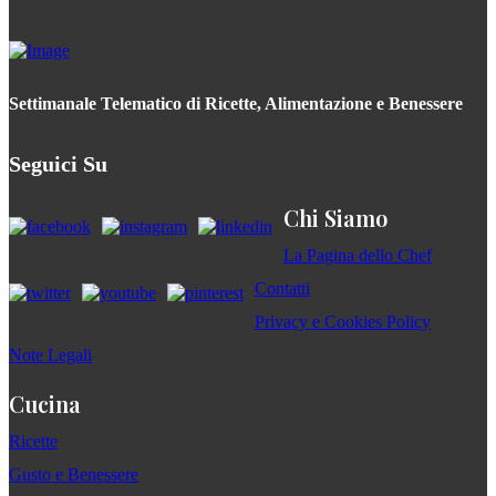
Settimanale Telematico di Ricette, Alimentazione e Benessere
Seguici Su
Chi Siamo
La Pagina dello Chef
Contatti
Privacy e Cookies Policy
Note Legali
Cucina
Ricette
Gusto e Benessere