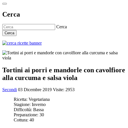
Cerca
Cerca
Cerca
Tortini ai porri e mandorle con cavolfiore
alla curcuma e salsa viola
Secondi
03 Dicembre 2019
Visite: 2953
Ricetta:
Vegetariana
Stagione:
Inverno
Difficoltà:
Bassa
Preparazione:
30
Cottura:
40