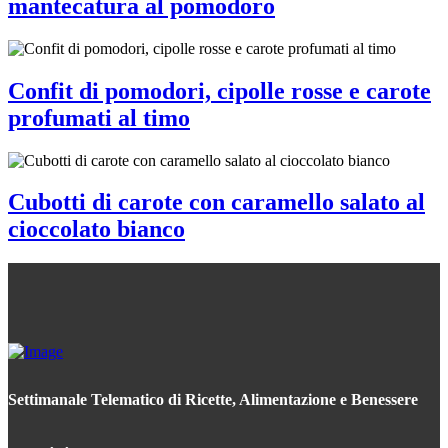
mantecatura al pomodoro
Confit di pomodori, cipolle rosse e carote
profumati al timo
Cubotti di carote con caramello salato al
cioccolato bianco
Settimanale Telematico di Ricette, Alimentazione e Benessere