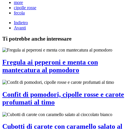
more
cipolle rosse
fecola
Indietro
Avanti
Ti potrebbe anche interessare
Fregula ai peperoni e menta con
mantecatura al pomodoro
Confit di pomodori, cipolle rosse e carote
profumati al timo
Cubotti di carote con caramello salato al