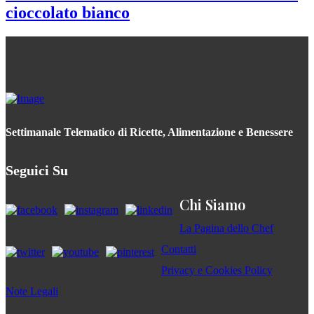
cioccolato bianco
Settimanale Telematico di Ricette, Alimentazione e Benessere
Seguici Su
Chi Siamo
La Pagina dello Chef
Contatti
Privacy e Cookies Policy
Note Legali