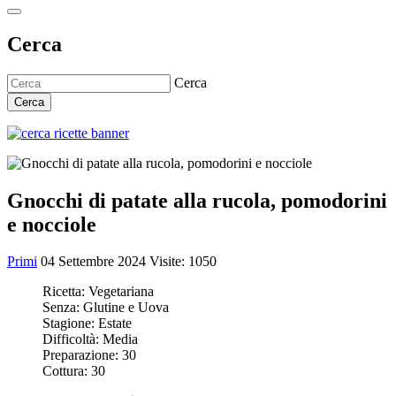
Cerca
Cerca
Cerca
Gnocchi di patate alla rucola, pomodorini
e nocciole
Primi
04 Settembre 2024
Visite: 1050
Ricetta:
Vegetariana
Senza:
Glutine e Uova
Stagione:
Estate
Difficoltà:
Media
Preparazione:
30
Cottura:
30