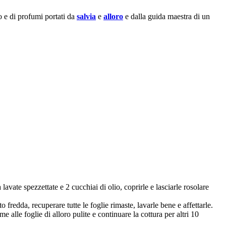
 e di profumi portati da
salvia
e
alloro
e dalla guida maestra di un
lavate spezzettate e 2 cucchiai di olio, coprirle e lasciarle rosolare
 fredda, recuperare tutte le foglie rimaste, lavarle bene e affettarle.
me alle foglie di alloro pulite e continuare la cottura per altri 10