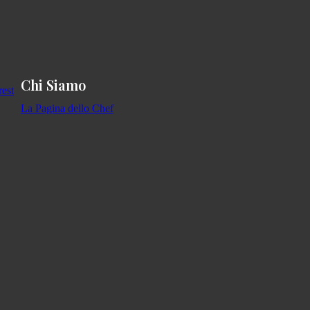
Chi Siamo
La Pagina dello Chef