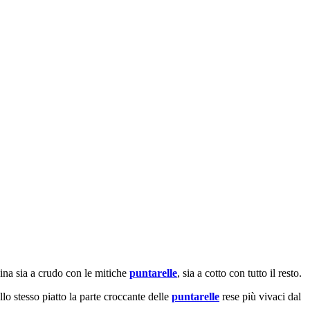
ina sia a crudo con le mitiche
puntarelle
, sia a cotto con tutto il resto.
lo stesso piatto la parte croccante delle
puntarelle
rese più vivaci dal