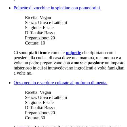
Polpette di zucchine in spiedino con pomodorini
Ricetta:
Vegan
Senza:
Uova e Latticini
Stagione:
Estate
Difficoltà:
Bassa
Preparazione:
20
Cottura:
10
Ci sono
piatti icone
come le
polpette
che riportano con i
pensieri alla cucina di casa dove una mamma, una nonna e a
volte un padre preparavano con
amore e passione
un impasto
misterioso in cui si intravedevano ingredienti a volte famigliari
a volte no.
Orzo perlato e verdure colorate al profumo di menta
Ricetta:
Vegan
Senza:
Uova e Latticini
Stagione:
Estate
Difficoltà:
Bassa
Preparazione:
20
Cottura:
30